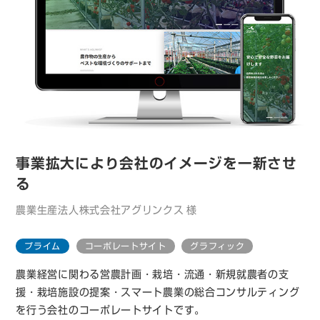
事業拡大により
会社のイメージを一新させ
る
農業生産法人株式会社アグリンクス 様
プライム
コーポレートサイト
グラフィック
農業経営に関わる営農計画・栽培・流通・新規就農者の支
援・栽培施設の提案・スマート農業の総合コンサルティング
を行う会社のコーポレートサイトです。