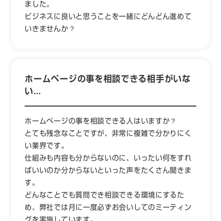
ました。
ビジネスに良いと思うことを一緒にどんどん進めて
いきませんか？
ホームページの事を相談できる相手がいな
い…
ホームページの事を相談できる人はいますか？
とても残念なことですが、非常に複雑で分かりにく
い業界です。
仕組みも内容も分からないのに、いったい何をすれ
ばいいのか分からないといった声をたくさん聞きま
す。
どんなことでも質問でき相談できる環境にするた
め、弊社では月に一度必ずお会いしてのミーティン
グを実施しています。