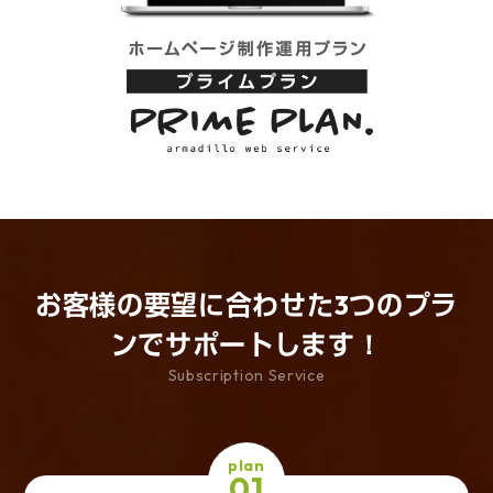
お客様の要望に合わせた
3つのプラ
ンでサポートします！
Subscription Service
plan
01