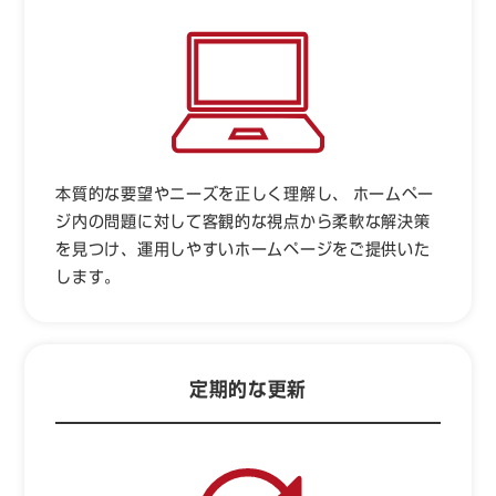
本質的な要望やニーズを正しく理解し、 ホームペー
ジ内の問題に対して客観的な視点から柔軟な解決策
を見つけ、運用しやすいホームページをご提供いた
します。
定期的な更新