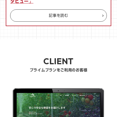
タビュー」
記事を読む
CLIENT
プライムプランをご利用のお客様