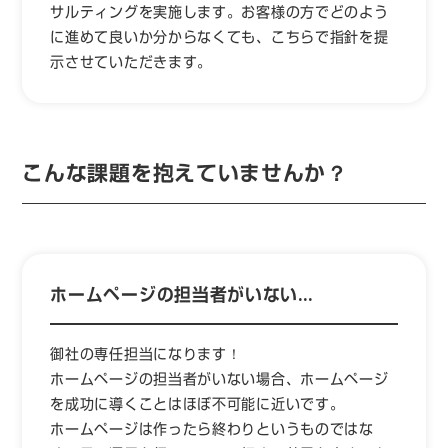
サルティングを実施します。お客様の方でどのよう
に進めて良いか分からなくても、こちらで指針を提
示させていただきます。
こんな課題を抱えていませんか？
ホームページの担当者がいない…
御社の専任担当になります！
ホームページの担当者がいない場合、ホームページ
を成功に導くことはほぼ不可能に近いです。
ホームページは作ったら終わりというものではな