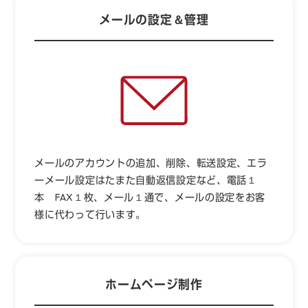
メールの設定＆管理
メールのアカウントの追加、削除、転送設定、エラ
ーメール設定はたまた自動返信設定など、電話１
本 FAX１枚、メール１通で、メールの設定をお客
様に代わって行います。
ホームページ制作