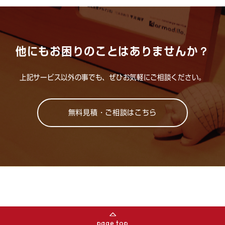
他にもお困りのことはありませんか？
上記サービス以外の事でも、ぜひお気軽にご相談ください。
無料見積・ご相談はこちら
page top