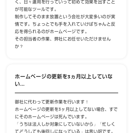
く、日々運用を行っていって初めて効果を出すこと
が可能なツールです。
制作してそのまま放置という会社が大変多いのが実
情です。ちょっとでも手を入れていけばちゃんと反
応を得られるのがホームページです。
その担当者の作業、弊社にお任せいただけません
か？
ホームページの更新を3ヵ月以上していな
い…
御社に代わって更新作業を行います！
ホームページの更新を3ヶ月以上してない場合、すで
にそのホームページは死んでいます。
「うちは法人しか対象にしていないから」「忙しく
てどうしても後回しになっている」は言い訳です。