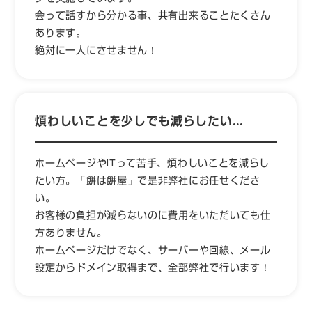
会って話すから分かる事、共有出来ることたくさん
あります。
絶対に一人にさせません！
煩わしいことを少しでも減らしたい…
ホームページやITって苦手、煩わしいことを減らし
たい方。「餅は餅屋」で是非弊社にお任せくださ
い。
お客様の負担が減らないのに費用をいただいても仕
方ありません。
ホームページだけでなく、サーバーや回線、メール
設定からドメイン取得まで、全部弊社で行います！