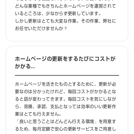
どんな業種でもきちんとホームページを運営されて
いるところは、少なからず更新しています。
しかし更新はとても大変な作業。その作業、弊社に
お任せいただけませんか？
ホームページの更新をするたびにコストが
かかる…
ホームページを活きたものとするために、更新が必
要なのは分かったけれど、毎回コストがかかるとな
ると話が変わってきます。毎回コストを気にしなが
ら、見積、承認、支払となっては効率のいい更新作
業はとても行えません。
「良いと思うことはどんどん行える環境」を用意す
るため、毎月定額で安心の更新サービスをご用意し