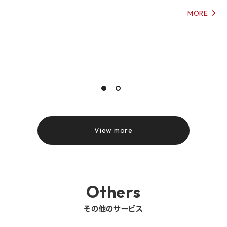
MORE
View more
Others
その他のサービス