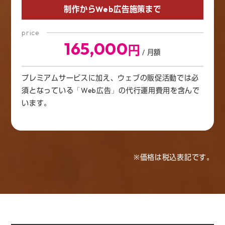
制作からWeb広告施策まで
price
165,000
円
/ 月額
プレミアムサービスに加え、ウェブの販促活動では必
須となっている「Web広告」の代行運用費用を含んで
います。
※価格は税込表記です。