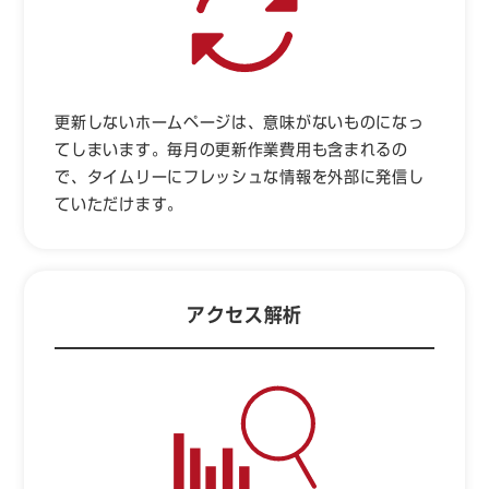
更新しないホームページは、意味がないものになっ
てしまいます。毎月の更新作業費用も含まれるの
で、タイムリーにフレッシュな情報を外部に発信し
ていただけます。
アクセス解析