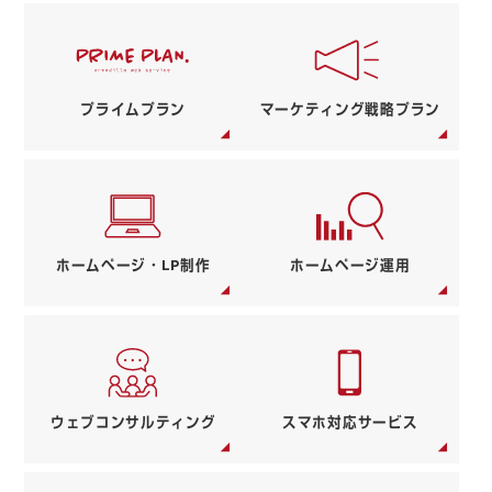
プライムプラン
マーケティング戦略プラン
ホームページ・LP制作
ホームページ運用
ウェブコンサルティング
スマホ対応サービス