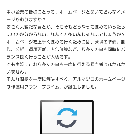
中小企業の皆様にとって、ホームページと聞いてどんなイメ
ージがありますか？
すごく大変だなぁとか、そもそもどうやって進めていったら
いいのか分からない、なんて方多いんじゃないでしょうか？
ホームページを上手く進めて行くためには、環境の準備、制
作、分析、運用更新、広告施策など、数多くの事を同時にバ
ランス良く行うことが大切です。
でも実際にこれら多くの事を一度に行える担当者はなかなか
いません。
そんな問題を一度に解決すべく、アルマジロのホームページ
制作運用プラン「プライム」が誕生しました。