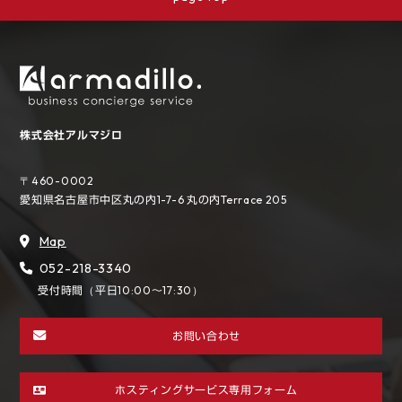
株式会社アルマジロ
〒460-0002
愛知県名古屋市中区丸の内1-7-6
丸の内Terrace 205
Map
052-218-3340
受付時間（平日10:00～17:30）
お問い合わせ
ホスティングサービス専用フォーム