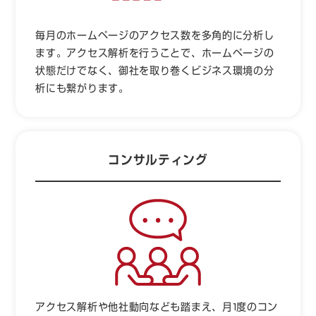
毎月のホームページのアクセス数を多角的に分析し
ます。アクセス解析を行うことで、ホームページの
状態だけでなく、御社を取り巻くビジネス環境の分
析にも繋がります。
コンサルティング
アクセス解析や他社動向なども踏まえ、月1度のコン