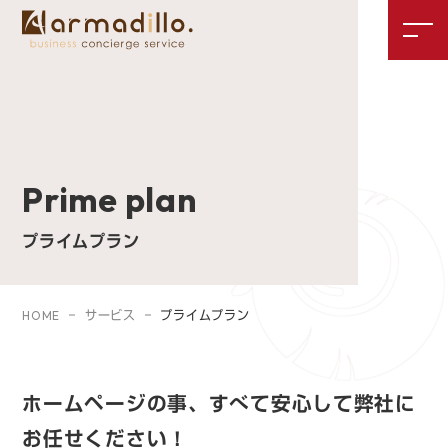
Prime plan
プライムプラン
HOME
サービス
プライムプラン
ホームページの事、
すべて安心して弊社に
お任せください！