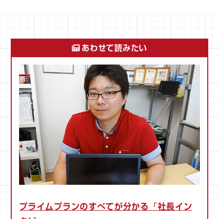
あわせて読みたい
プライムプランのすべてが分かる「社長イン