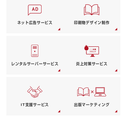
ネット広告サービス
印刷物デザイン制作
レンタルサーバー
サービス
炎上対策サービス
IT支援サービス
出版マーケティング