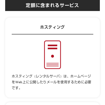
定額に含まれるサービス
ホスティング
ホスティング（レンタルサーバ）は、ホームページ
をWeb上に公開したりメールを使用するために必要
です。