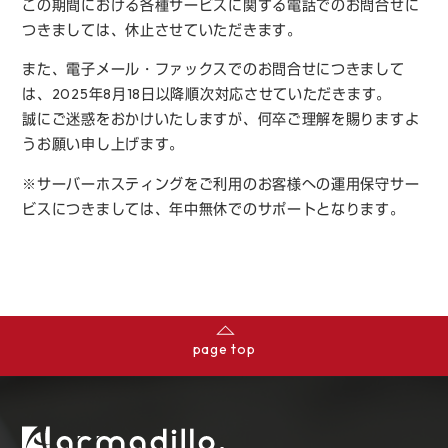
この期間における各種サービスに関する電話でのお問合せに
つきましては、休止させていただきます。
また、電子メール・ファックスでのお問合せにつきまして
は、2025年8月18日以降順次対応させていただきます。
誠にご迷惑をおかけいたしますが、何卒ご理解を賜りますよ
うお願い申し上げます。
※サーバーホスティングをご利用のお客様への運用保守サー
ビスにつきましては、年中無休でのサポートとなります。
page top