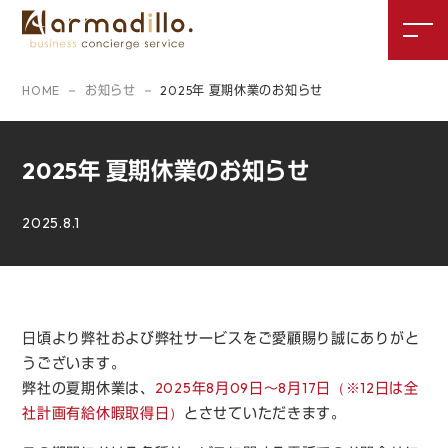
HOME
お知らせ
2025年 夏期休業のお知らせ
2025年 夏期休業のお知らせ
2025.8.1
日頃より弊社および弊社サービスをご愛顧賜り誠にありがと
うございます。
弊社の夏期休業は、
2025年8月09日～8月17日（※12日は全
社計画有給休暇取得日）
とさせていただきます。