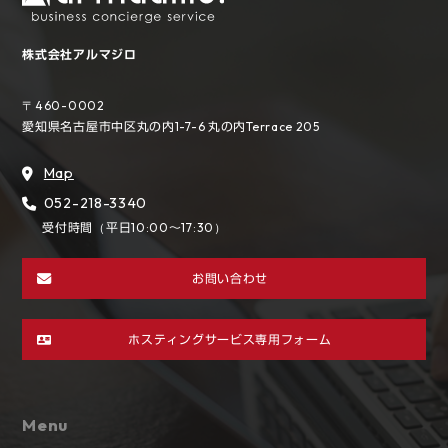
株式会社アルマジロ
〒460-0002
愛知県名古屋市中区丸の内1-7-6
丸の内Terrace 205
Map
052-218-3340
受付時間（平日10:00～17:30）
お問い合わせ
ホスティングサービス専用フォーム
Menu